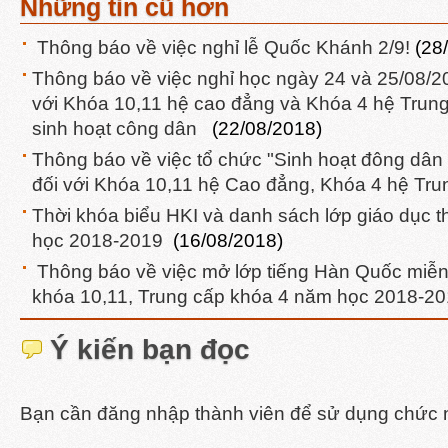
Những tin cũ hơn
Thông báo về việc nghỉ lễ Quốc Khánh 2/9!
(28
Thông báo về việc nghỉ học ngày 24 và 25/08/201
với Khóa 10,11 hệ cao đẳng và Khóa 4 hệ Trung
sinh hoạt công dân
(22/08/2018)
Thông báo về việc tổ chức "Sinh hoạt đông dâ
đối với Khóa 10,11 hệ Cao đẳng, Khóa 4 hệ Tr
Thời khóa biểu HKI và danh sách lớp giáo dục 
học 2018-2019
(16/08/2018)
Thông báo về việc mở lớp tiếng Hàn Quốc miễn 
khóa 10,11, Trung cấp khóa 4 năm học 2018-
Ý kiến bạn đọc
Bạn cần đăng nhập thành viên để sử dụng chức 