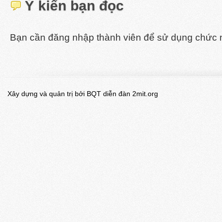
Ý kiến bạn đọc
Bạn cần đăng nhập thành viên để sử dụng chức 
Xây dựng và quản trị bởi BQT diễn đàn 2mit.org