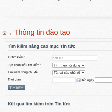
Thông tin đào tạo
Tìm kiếm nâng cao mục Tin tức
Từ tìm kiếm :
Lựa chọn kiểu tìm kiếm :
Tìm kiếm trong chủ đề :
Thời gian :
Đến ngày
Kết quả tìm kiếm trên Tin tức